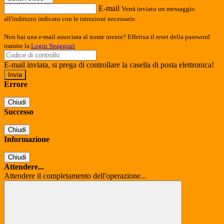
E-mail
Verrà inviato un messaggio
all'indirizzo indicato con le istruzioni necessarie.
Non hai una e-mail associata al nome utente? Effettua il reset della password
tramite la
Login Spaggiari
E-mail inviata, si prega di controllare la casella di posta elettronica!
Errore
Chiudi
Successo
Chiudi
Informazione
Chiudi
Attendere...
Attendere il completamento dell'operazione...