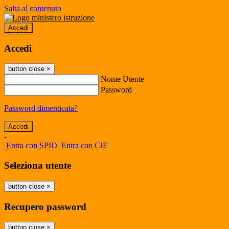
Salta al contenuto
Accedi
Accedi
button close
×
Nome Utente
Password
Password dimenticata?
-
Entra con SPID
Entra con CIE
Seleziona utente
button close
×
Recupero password
button close
×