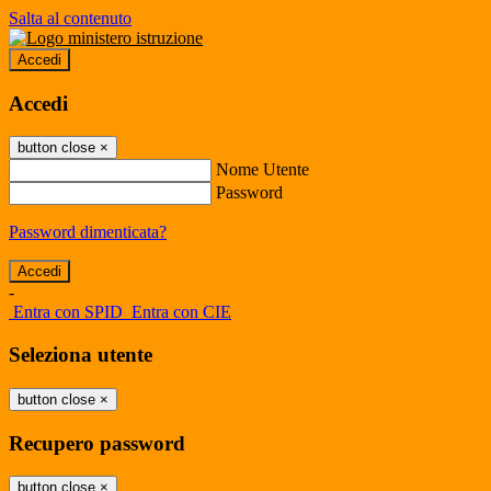
Salta al contenuto
Accedi
Accedi
button close
×
Nome Utente
Password
Password dimenticata?
-
Entra con SPID
Entra con CIE
Seleziona utente
button close
×
Recupero password
button close
×