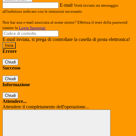
E-mail
Verrà inviato un messaggio
all'indirizzo indicato con le istruzioni necessarie.
Non hai una e-mail associata al nome utente? Effettua il reset della password
tramite la
Login Spaggiari
E-mail inviata, si prega di controllare la casella di posta elettronica!
Errore
Chiudi
Successo
Chiudi
Informazione
Chiudi
Attendere...
Attendere il completamento dell'operazione...