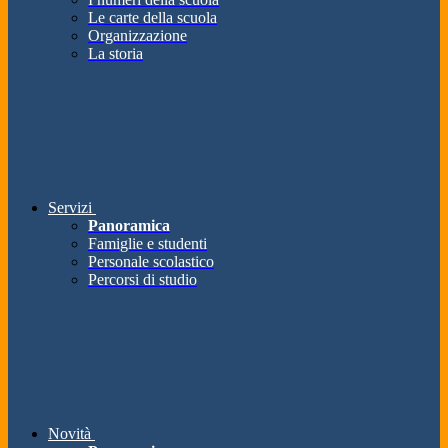
Le carte della scuola
Organizzazione
La storia
Servizi
Panoramica
Famiglie e studenti
Personale scolastico
Percorsi di studio
Novità