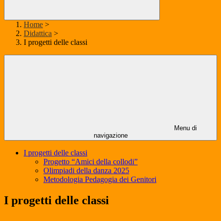
Home
>
Didattica
>
I progetti delle classi
Menu di
navigazione
I progetti delle classi
Progetto “Amici della collodi”
Olimpiadi della danza 2025
Metodologia Pedagogia dei Genitori
I progetti delle classi