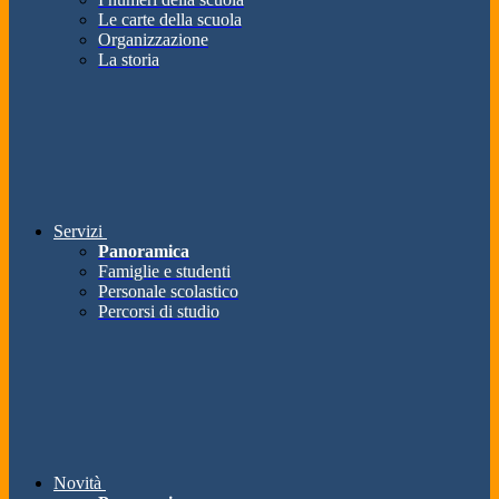
Le carte della scuola
Organizzazione
La storia
Servizi
Panoramica
Famiglie e studenti
Personale scolastico
Percorsi di studio
Novità