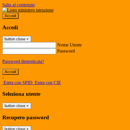
Salta al contenuto
Accedi
Accedi
button close
×
Nome Utente
Password
Password dimenticata?
-
Entra con SPID
Entra con CIE
Seleziona utente
button close
×
Recupero password
button close
×