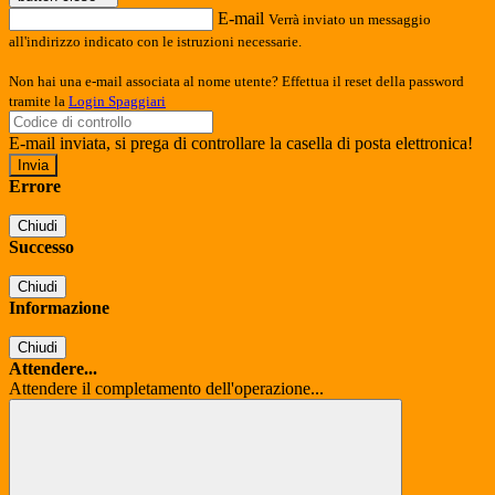
E-mail
Verrà inviato un messaggio
all'indirizzo indicato con le istruzioni necessarie.
Non hai una e-mail associata al nome utente? Effettua il reset della password
tramite la
Login Spaggiari
E-mail inviata, si prega di controllare la casella di posta elettronica!
Errore
Chiudi
Successo
Chiudi
Informazione
Chiudi
Attendere...
Attendere il completamento dell'operazione...