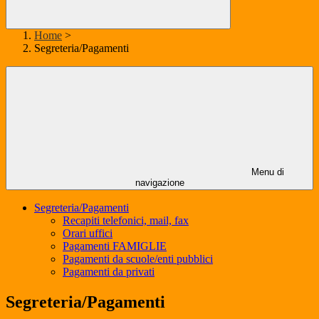
Home
>
Segreteria/Pagamenti
Menu di
navigazione
Segreteria/Pagamenti
Recapiti telefonici, mail, fax
Orari uffici
Pagamenti FAMIGLIE
Pagamenti da scuole/enti pubblici
Pagamenti da privati
Segreteria/Pagamenti