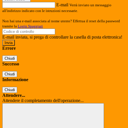
E-mail
Verrà inviato un messaggio
all'indirizzo indicato con le istruzioni necessarie.
Non hai una e-mail associata al nome utente? Effettua il reset della password
tramite la
Login Spaggiari
E-mail inviata, si prega di controllare la casella di posta elettronica!
Errore
Chiudi
Successo
Chiudi
Informazione
Chiudi
Attendere...
Attendere il completamento dell'operazione...