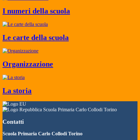
I numeri della scuola
Le carte della scuola
Organizzazione
La storia
Scuola Primaria Carlo Collodi Torino
Contatti
Scuola Primaria Carlo Collodi Torino