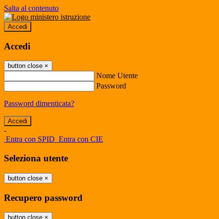
Salta al contenuto
Accedi
Accedi
button close
×
Nome Utente
Password
Password dimenticata?
-
Entra con SPID
Entra con CIE
Seleziona utente
button close
×
Recupero password
button close
×