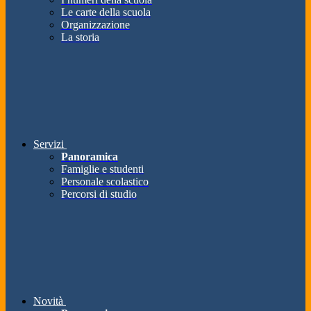
Le carte della scuola
Organizzazione
La storia
Servizi
Panoramica
Famiglie e studenti
Personale scolastico
Percorsi di studio
Novità