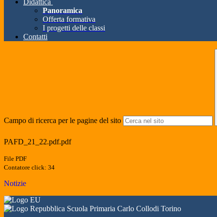
Didattica
Panoramica
Offerta formativa
I progetti delle classi
Contatti
Campo di ricerca per le pagine del sito
PAFD_21_22.pdf.pdf
File PDF
Contatore click: 34
Notizie
Scuola Primaria Carlo Collodi Torino