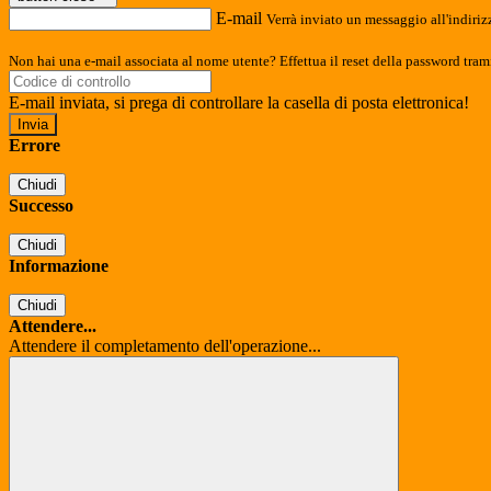
E-mail
Verrà inviato un messaggio all'indirizz
Non hai una e-mail associata al nome utente? Effettua il reset della password tram
E-mail inviata, si prega di controllare la casella di posta elettronica!
Errore
Chiudi
Successo
Chiudi
Informazione
Chiudi
Attendere...
Attendere il completamento dell'operazione...