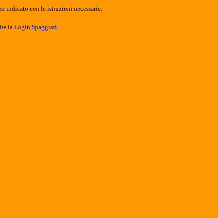
o indicato con le istruzioni necessarie.
ite la
Login Spaggiari