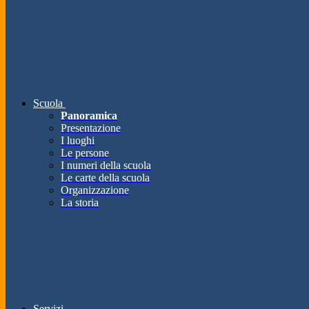
Scuola
Panoramica
Presentazione
I luoghi
Le persone
I numeri della scuola
Le carte della scuola
Organizzazione
La storia
Servizi