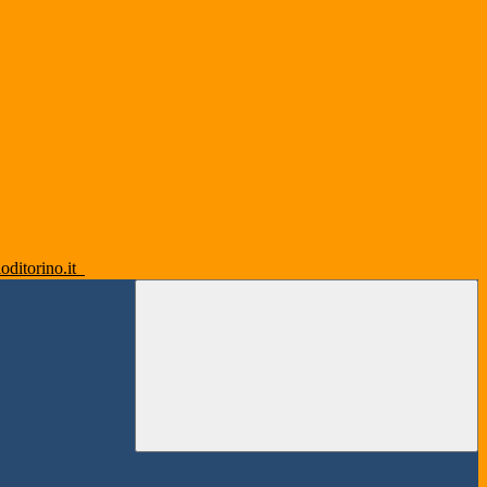
oditorino.it