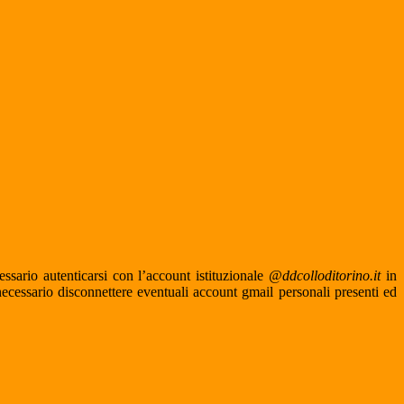
essario autenticarsi con l’account istituzionale
@ddcolloditorino.it
in
ecessario disconnettere eventuali account gmail personali presenti ed