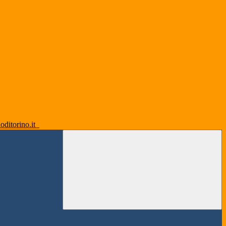
oditorino.it