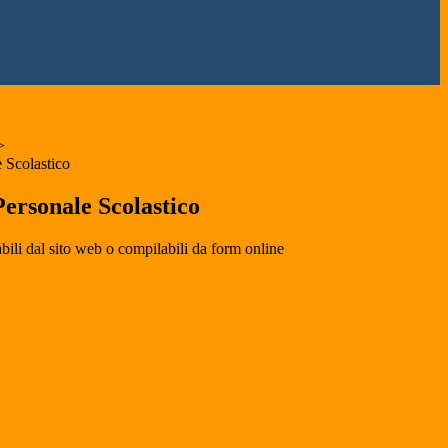
>
 Scolastico
ersonale Scolastico
bili dal sito web o compilabili da form online