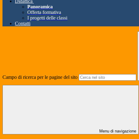
Didattica
Panoramica
Offerta formativa
I progetti delle classi
Contatti
Campo di ricerca per le pagine del sito
Menu di navigazione