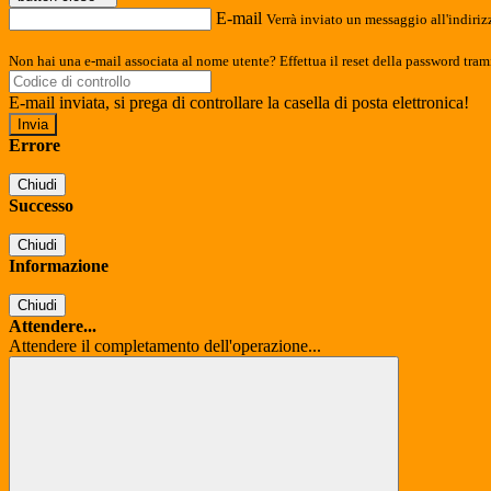
E-mail
Verrà inviato un messaggio all'indirizz
Non hai una e-mail associata al nome utente? Effettua il reset della password tram
E-mail inviata, si prega di controllare la casella di posta elettronica!
Errore
Chiudi
Successo
Chiudi
Informazione
Chiudi
Attendere...
Attendere il completamento dell'operazione...