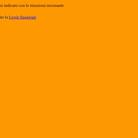
o indicato con le istruzioni necessarie.
ite la
Login Spaggiari