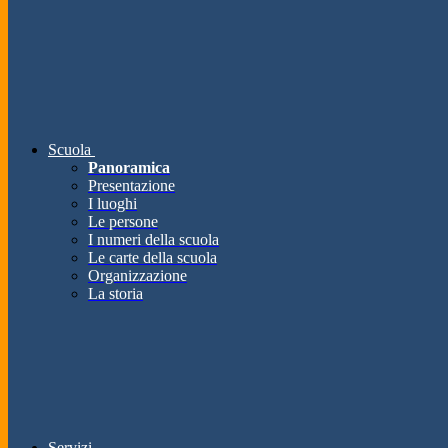
Scuola
Panoramica
Presentazione
I luoghi
Le persone
I numeri della scuola
Le carte della scuola
Organizzazione
La storia
Servizi